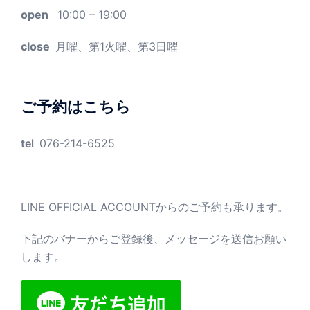
open
10:00 – 19:00
close
月曜、第1火曜、第3日曜
ご予約はこちら
tel
076-214-6525
LINE OFFICIAL ACCOUNTからのご予約も承ります。
下記のバナーからご登録後、メッセージを送信お願い
します。