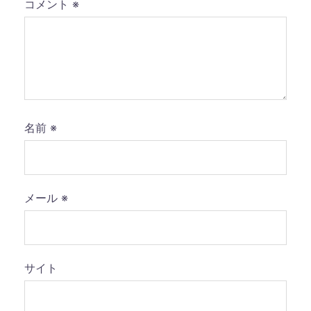
コメント
※
名前
※
メール
※
サイト