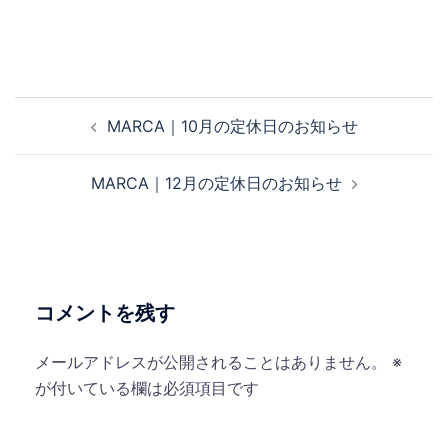
投
MARCA｜10月の定休日のお知らせ
稿
ナ
MARCA｜12月の定休日のお知らせ
ビ
ゲ
ー
シ
ョ
コメントを残す
ン
メールアドレスが公開されることはありません。
※
が付いている欄は必須項目です