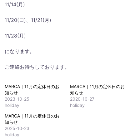
11/14(月)
11/20(日)、11/21(月)
11/28(月)
になります。
ご連絡お待ちしております。
MARCA｜11月の定休日のお
MARCA｜11月の定休日のお
知らせ
知らせ
2023-10-25
2020-10-27
holiday
holiday
MARCA｜11月の定休日のお
知らせ
2025-10-23
holiday