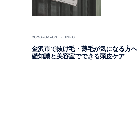
2026-04-03
INFO.
金沢市で抜け毛・薄毛が気になる方へ｜
礎知識と美容室でできる頭皮ケア