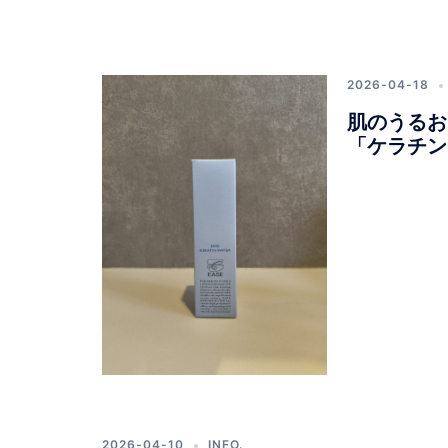
2026-04-18
肌のうるお
「ケラチン
2026-04-10
INFO.