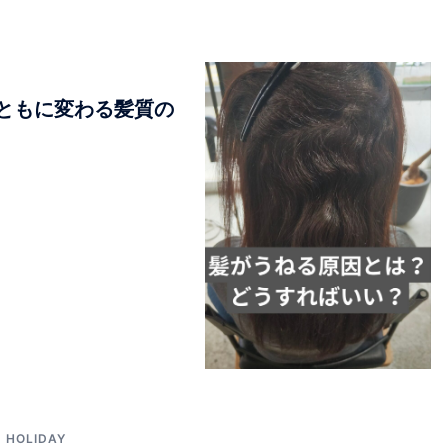
ともに変わる髪質の
HOLIDAY