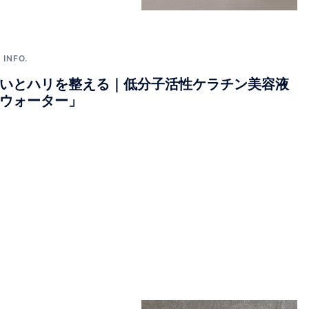
INFO.
いとハリを整える｜低分子活性ケラチン美容液
ウォーター」