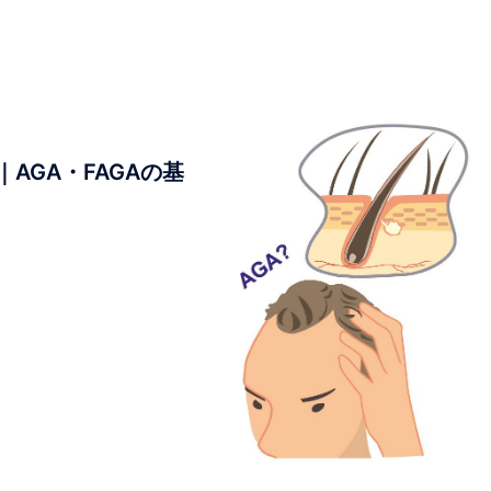
AGA・FAGAの基