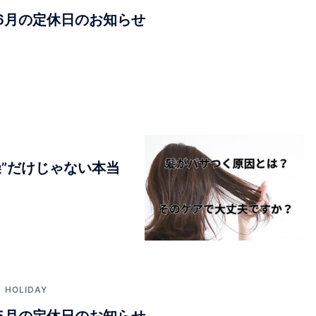
｜6月の定休日のお知らせ
”だけじゃない本当
HOLIDAY
｜5月の定休日のお知らせ