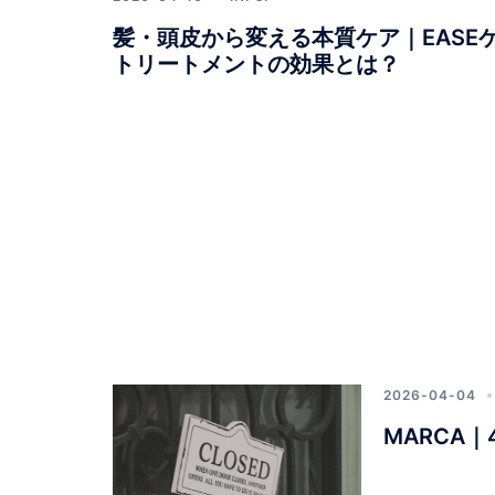
髪・頭皮から変える本質ケア｜EASE
トリートメントの効果とは？
2026-04-04
MARCA