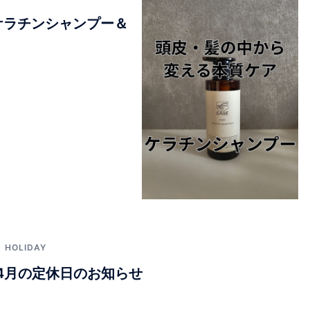
ケラチンシャンプー＆
HOLIDAY
｜4月の定休日のお知らせ