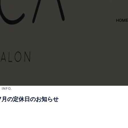
HOME
INFO.
｜7月の定休日のお知らせ