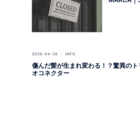
2026-04-29
INFO.
傷んだ髪が生まれ変わる！？驚異のト
オコネクター