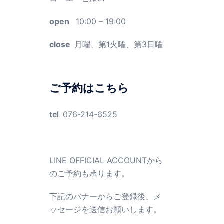
open
10:00 – 19:00
close
月曜、第1火曜、第3日曜
ご予約はこちら
tel
076-214-6525
LINE OFFICIAL ACCOUNTから
のご予約も承ります。
下記のバナーからご登録後、メ
ッセージを送信お願いします。