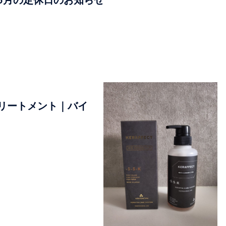
リートメント｜バイ