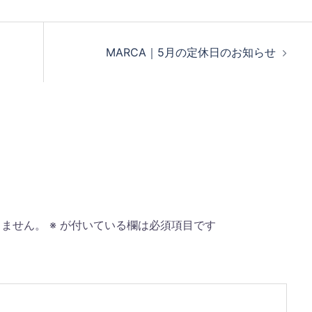
MARCA｜5月の定休日のお知らせ
りません。
※
が付いている欄は必須項目です