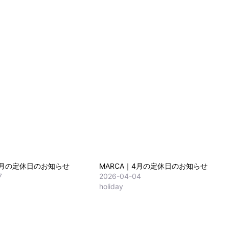
4月の定休日のお知らせ
MARCA｜4月の定休日のお知らせ
7
2026-04-04
holiday