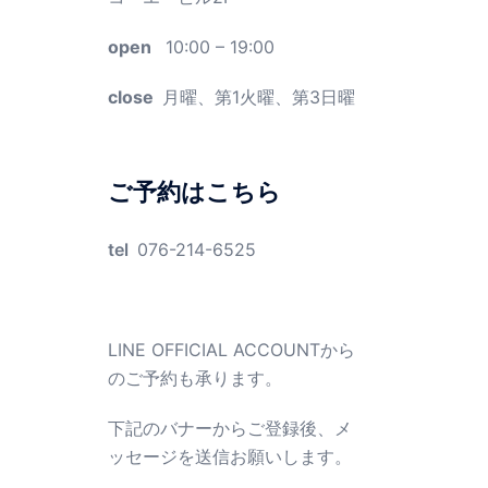
open
10:00 – 19:00
close
月曜、第1火曜、第3日曜
ご予約はこちら
tel
076-214-6525
LINE OFFICIAL ACCOUNTから
のご予約も承ります。
下記のバナーからご登録後、メ
ッセージを送信お願いします。