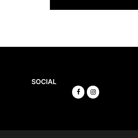
SOCIAL