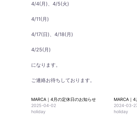
4/4(月)、4/5(火)
4/11(月)
4/17(日)、4/18(月)
4/25(月)
になります。
ご連絡お待ちしております。
MARCA｜4月の定休日のお知らせ
MARCA｜
2025-04-02
2024-03-2
holiday
holiday