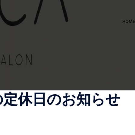
HOME
月の定休日のお知らせ