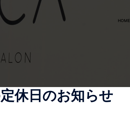
HOME
月の定休日のお知らせ