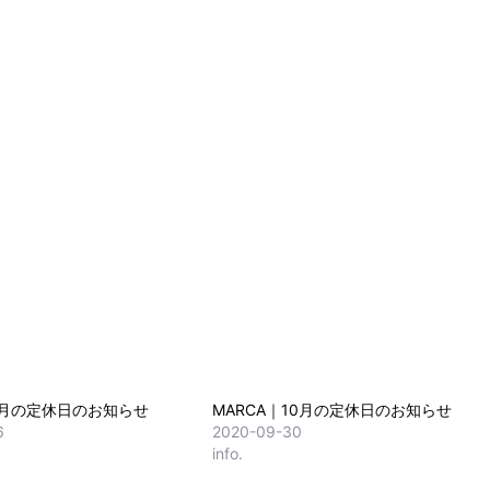
3月の定休日のお知らせ
MARCA｜10月の定休日のお知らせ
6
2020-09-30
info.