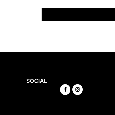
SOCIAL