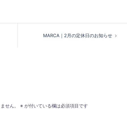
MARCA｜2月の定休日のお知らせ
りません。
※
が付いている欄は必須項目です