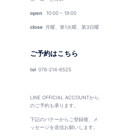
open
10:00 – 19:00
close
月曜、第1火曜、第3日曜
ご予約はこちら
tel
076-214-6525
LINE OFFICIAL ACCOUNTから
のご予約も承ります。
下記のバナーからご登録後、メ
ッセージを送信お願いします。