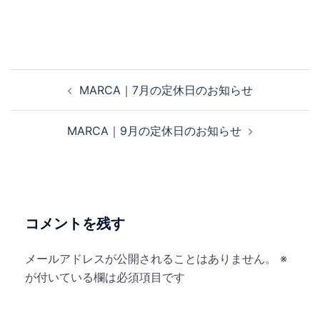
投
MARCA｜7月の定休日のお知らせ
稿
ナ
MARCA｜9月の定休日のお知らせ
ビ
ゲ
ー
シ
ョ
コメントを残す
ン
メールアドレスが公開されることはありません。
※
が付いている欄は必須項目です