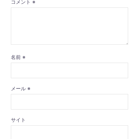
コメント
※
名前
※
メール
※
サイト