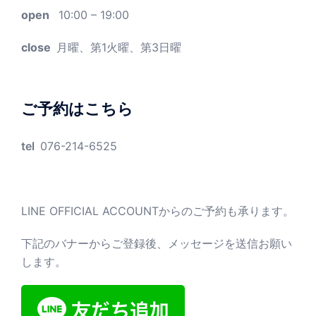
open
10:00 – 19:00
close
月曜、第1火曜、第3日曜
ご予約はこちら
tel
076-214-6525
LINE OFFICIAL ACCOUNTからのご予約も承ります。
下記のバナーからご登録後、メッセージを送信お願い
します。