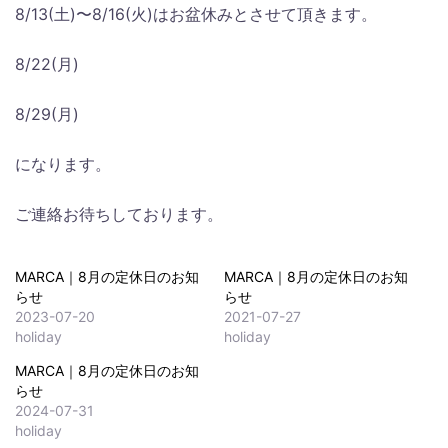
8/13(土)〜8/16(火)はお盆休みとさせて頂きます。
8/22(月)
8/29(月)
になります。
ご連絡お待ちしております。
MARCA｜8月の定休日のお知
MARCA｜8月の定休日のお知
らせ
らせ
2023-07-20
2021-07-27
holiday
holiday
MARCA｜8月の定休日のお知
らせ
2024-07-31
holiday